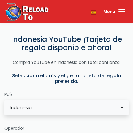
Menu
Indonesia YouTube ¡Tarjeta de
regalo disponible ahora!
Compra YouTube en Indonesia con total confianza.
Selecciona el país y elige tu tarjeta de regalo
preferida.
País
Indonesia
Operador