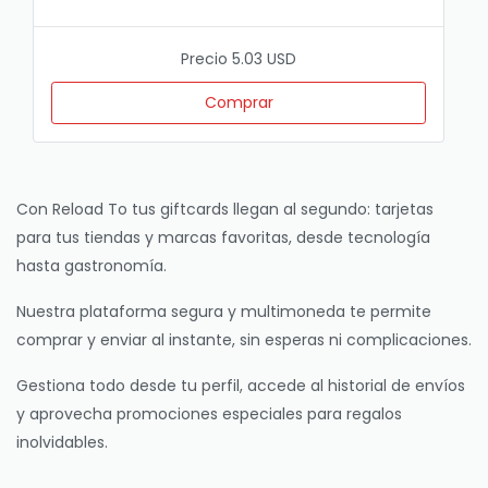
Precio 5.03 USD
Comprar
Con Reload To tus giftcards llegan al segundo: tarjetas
para tus tiendas y marcas favoritas, desde tecnología
hasta gastronomía.
Nuestra plataforma segura y multimoneda te permite
comprar y enviar al instante, sin esperas ni complicaciones.
Gestiona todo desde tu perfil, accede al historial de envíos
y aprovecha promociones especiales para regalos
inolvidables.