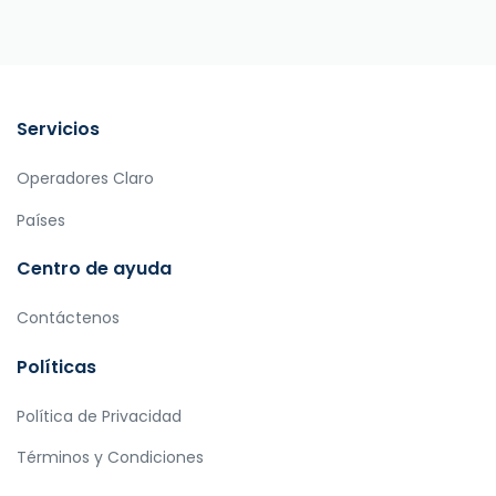
Servicios
Operadores Claro
Países
Centro de ayuda
Contáctenos
Políticas
Política de Privacidad
Términos y Condiciones