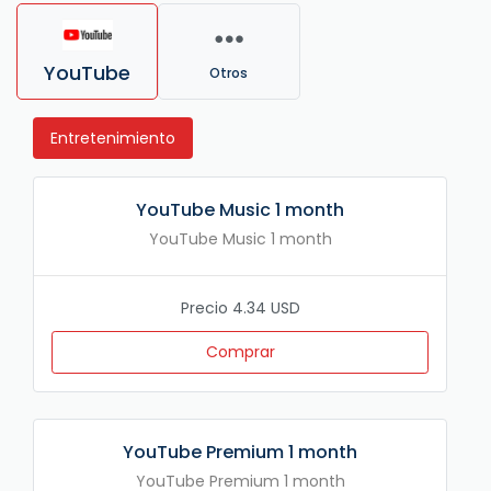
YouTube
Otros
Entretenimiento
YouTube Music 1 month
YouTube Music 1 month
Precio 4.34 USD
Comprar
YouTube Premium 1 month
YouTube Premium 1 month