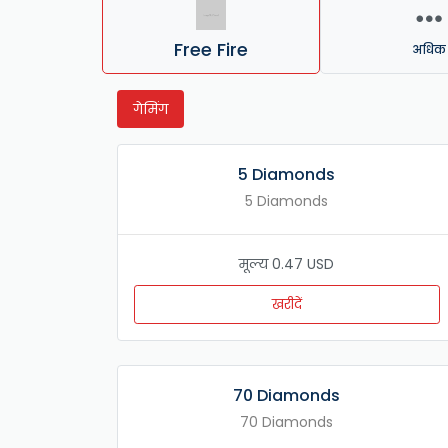
Free Fire
अधिक
गेमिंग
5 Diamonds
5 Diamonds
मूल्य 0.47 USD
खरीदें
70 Diamonds
70 Diamonds