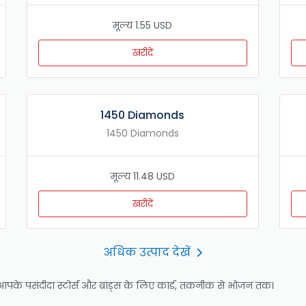
मूल्य 1.55 USD
खरीदें
1450 Diamonds
1450 Diamonds
मूल्य 11.48 USD
खरीदें
अधिक उत्पाद देखें
ं: आपके पसंदीदा स्टोर्स और ब्रांड्स के लिए कार्ड, तकनीक से भोजन तक।