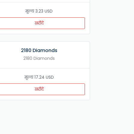
मूल्य 3.23 USD
खरीदें
2180 Diamonds
2180 Diamonds
मूल्य 17.24 USD
खरीदें