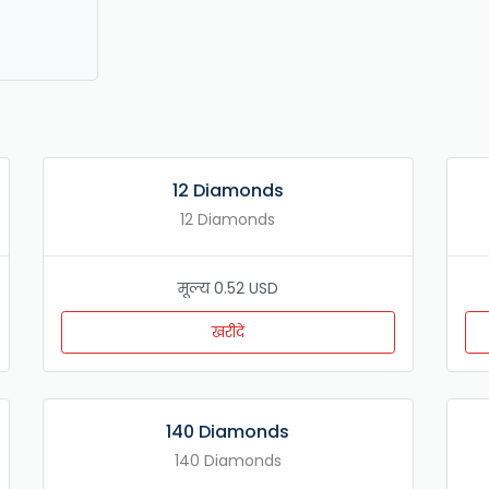
12 Diamonds
12 Diamonds
मूल्य 0.52 USD
खरीदें
140 Diamonds
140 Diamonds