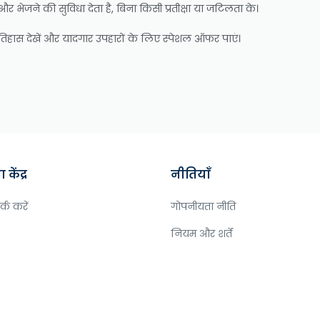
और भेजने की सुविधा देता है, बिना किसी प्रतीक्षा या जटिलता के।
 इतिहास देखें और यादगार उपहारों के लिए स्पेशल ऑफर पाएं।
केंद्र
नीतियाँ
्क करें
गोपनीयता नीति
नियम और शर्तें