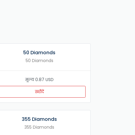
50 Diamonds
50 Diamonds
मूल्य 0.87 USD
खरीदें
355 Diamonds
355 Diamonds