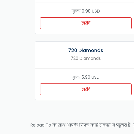
मूल्य 0.98 USD
खरीदें
720 Diamonds
720 Diamonds
मूल्य 5.90 USD
खरीदें
Reload To के साथ आपके गिफ्ट कार्ड सेकंडों में पहुंचते है