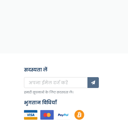
सदस्यता लें
हमारी सूचनाओं के लिए सदस्यता लें।
भुगतान विधियाँ