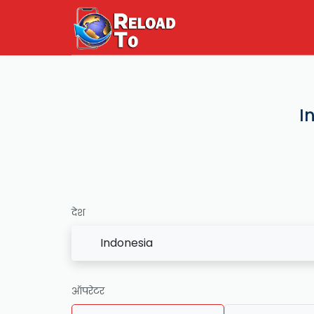
I
देश
Indonesia
ऑपरेटर