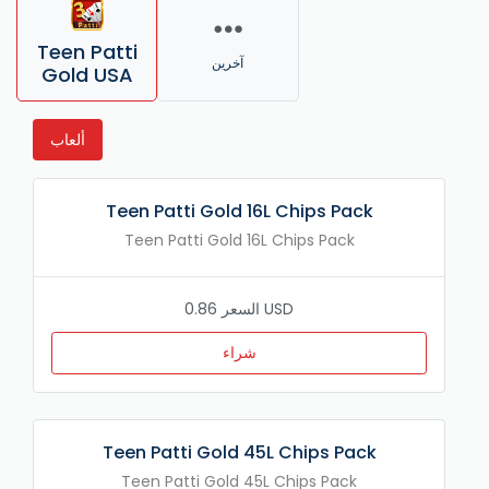
Teen Patti
آخرين
Gold USA
ألعاب
Teen Patti Gold 16L Chips Pack
Teen Patti Gold 16L Chips Pack
السعر 0.86 USD
شراء
Teen Patti Gold 45L Chips Pack
Teen Patti Gold 45L Chips Pack