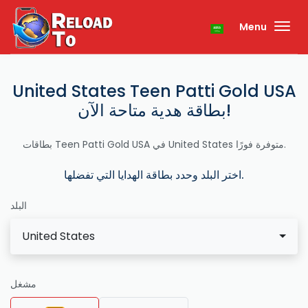
Menu
United States Teen Patti Gold USA
بطاقة هدية متاحة الآن!
بطاقات Teen Patti Gold USA في United States متوفرة فورًا.
اختر البلد وحدد بطاقة الهدايا التي تفضلها.
البلد
United States
مشغل