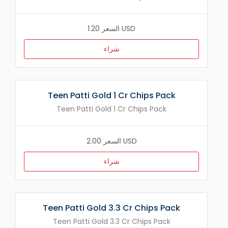
السعر 1.20 USD
شراء
Teen Patti Gold 1 Cr Chips Pack
Teen Patti Gold 1 Cr Chips Pack
السعر 2.00 USD
شراء
Teen Patti Gold 3.3 Cr Chips Pack
Teen Patti Gold 3.3 Cr Chips Pack