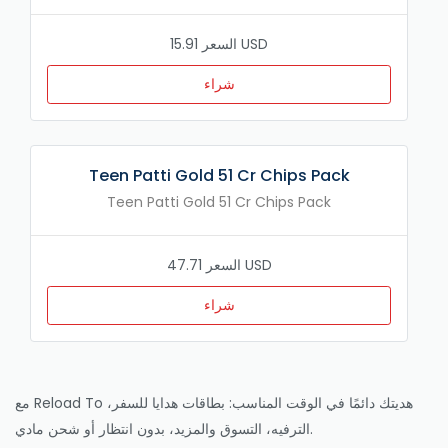
السعر 15.91 USD
شراء
Teen Patti Gold 51 Cr Chips Pack
Teen Patti Gold 51 Cr Chips Pack
السعر 47.71 USD
شراء
مع Reload To هديتك دائمًا في الوقت المناسب: بطاقات هدايا للسفر،
الترفيه، التسوق والمزيد، بدون انتظار أو شحن مادي.