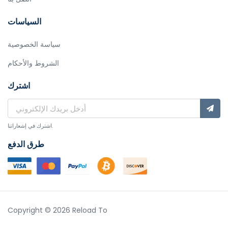
السياسات
سياسة الخصوصية
الشروط والأحكام
اشترك
اشترك في إشعاراتنا.
طرق الدفع
Copyright © 2026 Reload To