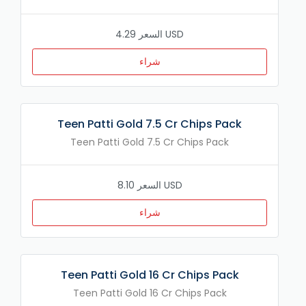
السعر 4.29 USD
شراء
Teen Patti Gold 7.5 Cr Chips Pack
Teen Patti Gold 7.5 Cr Chips Pack
السعر 8.10 USD
شراء
Teen Patti Gold 16 Cr Chips Pack
Teen Patti Gold 16 Cr Chips Pack