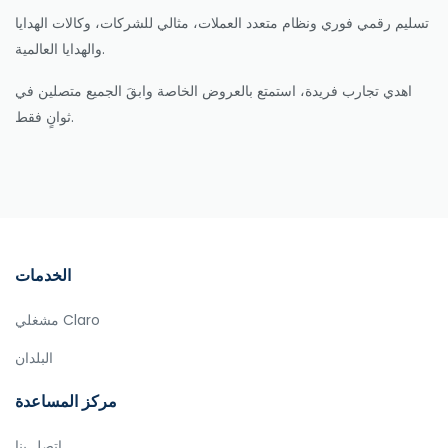
تسليم رقمي فوري ونظام متعدد العملات، مثالي للشركات، وكالات الهدايا
والهدايا العالمية.
اهدي تجارب فريدة، استمتع بالعروض الخاصة وابقَ الجميع متصلين في
ثوانٍ فقط.
الخدمات
مشغلي Claro
البلدان
مركز المساعدة
اتصل بنا