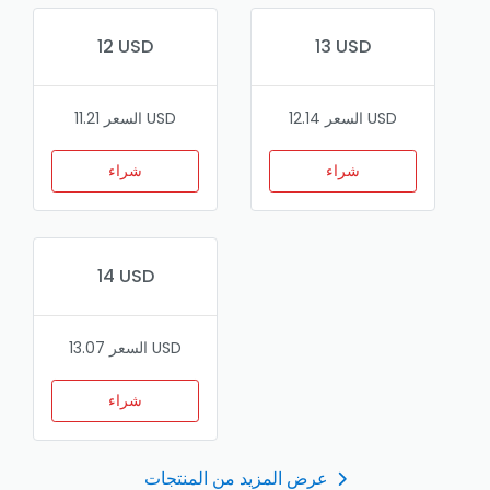
12 USD
13 USD
السعر 12.14 USD
السعر 11.21 USD
شراء
شراء
14 USD
السعر 13.07 USD
شراء
عرض المزيد من المنتجات