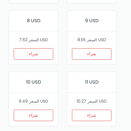
8 USD
9 USD
السعر 8.55 USD
السعر 7.62 USD
شراء
شراء
10 USD
11 USD
السعر 10.27 USD
السعر 9.49 USD
شراء
شراء