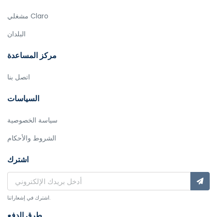
مشغلي Claro
البلدان
مركز المساعدة
اتصل بنا
السياسات
سياسة الخصوصية
الشروط والأحكام
اشترك
اشترك في إشعاراتنا.
طرق الدفع