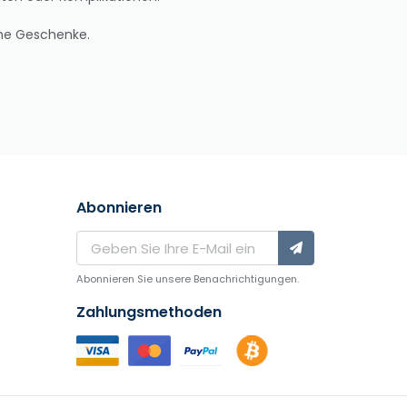
che Geschenke.
Abonnieren
Abonnieren Sie unsere Benachrichtigungen.
Zahlungsmethoden