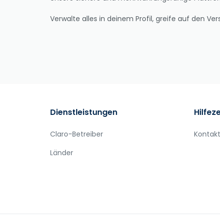
Verwalte alles in deinem Profil, greife auf den 
Dienstleistungen
Hilfez
Claro-Betreiber
Kontakt
Länder