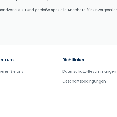
Versandverlauf zu und genieße spezielle Angebote für unvergessli
entrum
Richtlinien
ieren Sie uns
Datenschutz-Bestimmungen
Geschäftsbedingungen