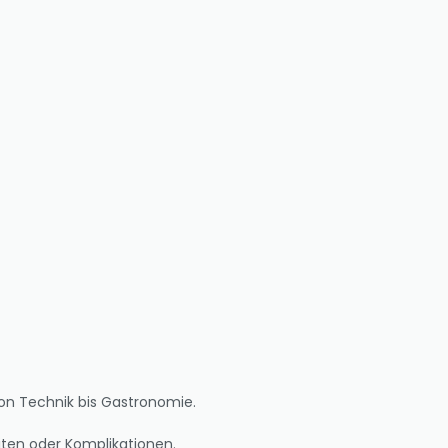
on Technik bis Gastronomie.
ten oder Komplikationen.