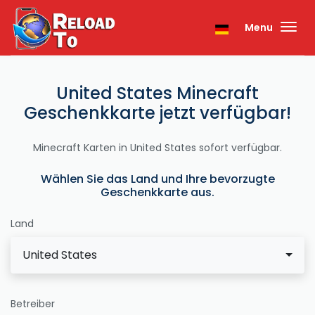
Menu
United States Minecraft
Geschenkkarte jetzt verfügbar!
Minecraft Karten in United States sofort verfügbar.
Wählen Sie das Land und Ihre bevorzugte
Geschenkkarte aus.
Land
United States
Betreiber