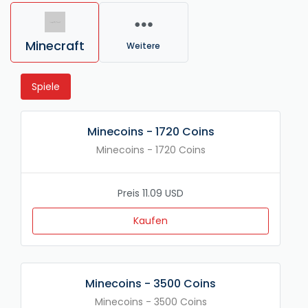
Minecraft
Weitere
Spiele
Minecoins - 1720 Coins
Minecoins - 1720 Coins
Preis 11.09 USD
Kaufen
Minecoins - 3500 Coins
Minecoins - 3500 Coins