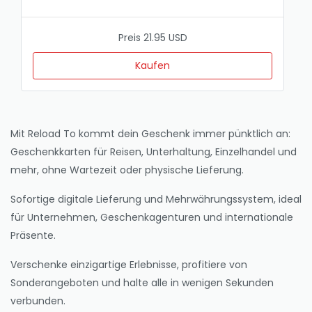
Preis 21.95 USD
Kaufen
Mit Reload To kommt dein Geschenk immer pünktlich an:
Geschenkkarten für Reisen, Unterhaltung, Einzelhandel und
mehr, ohne Wartezeit oder physische Lieferung.
Sofortige digitale Lieferung und Mehrwährungssystem, ideal
für Unternehmen, Geschenkagenturen und internationale
Präsente.
Verschenke einzigartige Erlebnisse, profitiere von
Sonderangeboten und halte alle in wenigen Sekunden
verbunden.