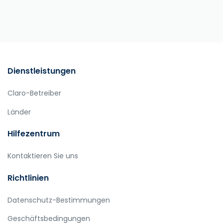
Dienstleistungen
Claro-Betreiber
Länder
Hilfezentrum
Kontaktieren Sie uns
Richtlinien
Datenschutz-Bestimmungen
Geschäftsbedingungen