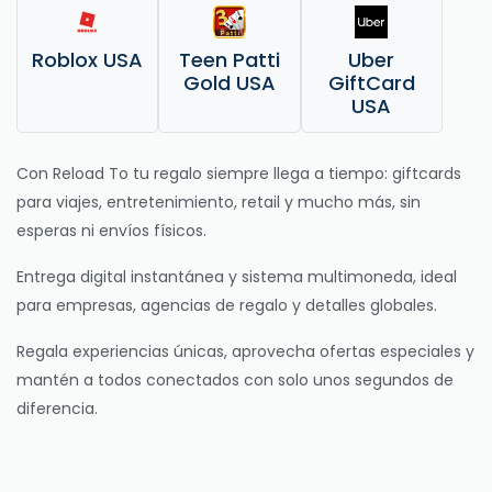
Roblox USA
Teen Patti
Uber
Gold USA
GiftCard
USA
Con Reload To tu regalo siempre llega a tiempo: giftcards
para viajes, entretenimiento, retail y mucho más, sin
esperas ni envíos físicos.
Entrega digital instantánea y sistema multimoneda, ideal
para empresas, agencias de regalo y detalles globales.
Regala experiencias únicas, aprovecha ofertas especiales y
mantén a todos conectados con solo unos segundos de
diferencia.