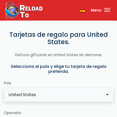
Menu
Tarjetas de regalo para United
States.
Disfruta giftcards en United States sin demoras.
Selecciona el país y elige tu tarjeta de regalo
preferida.
País
United States
Operador