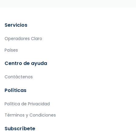
Servicios
Operadores Claro
Países
Centro de ayuda
Contáctenos
Políticas
Política de Privacidad
Términos y Condiciones
Subscríbete