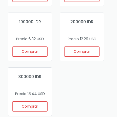
100000 IDR
200000 IDR
Precio 6.32 USD
Precio 12.29 USD
Comprar
Comprar
300000 IDR
Precio 18.44 USD
Comprar