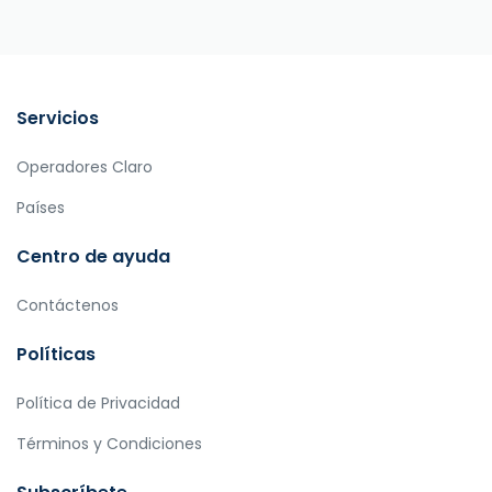
Servicios
Operadores Claro
Países
Centro de ayuda
Contáctenos
Políticas
Política de Privacidad
Términos y Condiciones