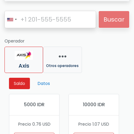
Buscar
Operador
Axis
Otros operadores
Saldo
Datos
5000 IDR
10000 IDR
Precio 0.76 USD
Precio 1.07 USD