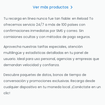
Ver más productos
Tu recarga en línea nunca fue tan fiable: en Reload To
ofrecemos servicio 24/7 a más de 100 países con
confirmaciones inmediatas por SMS y correo. Sin
comisiones ocultas y con métodos de pago seguros.
Aprovecha nuestras tarifas especiales, atención
multilingüe y estadísticas detalladas en tu panel de
usuario. Ideal para uso personal, agencias y empresas que
demandan velocidad y confianza.
Descubre paquetes de datos, bonos de tiempo de
conversación y promociones exclusivas. Recarga desde
cualquier dispositivo en tu moneda local. ¡Conéctate en un
clic!