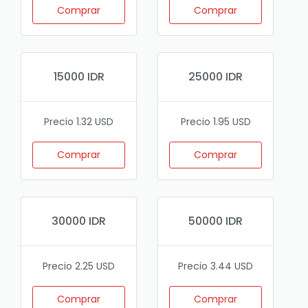
Comprar
Comprar
15000 IDR
25000 IDR
Precio 1.32 USD
Precio 1.95 USD
Comprar
Comprar
30000 IDR
50000 IDR
Precio 2.25 USD
Precio 3.44 USD
Comprar
Comprar