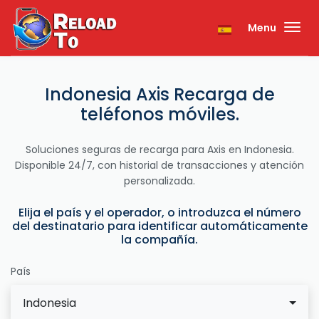
Menu
Indonesia Axis Recarga de
teléfonos móviles.
Soluciones seguras de recarga para Axis en Indonesia.
Disponible 24/7, con historial de transacciones y atención
personalizada.
Elija el país y el operador, o introduzca el número
del destinatario para identificar automáticamente
la compañía.
País
Indonesia