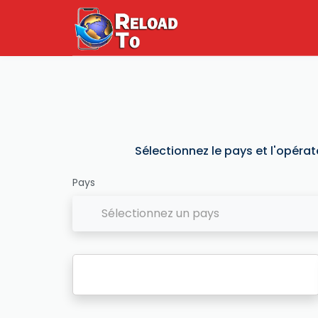
Sélectionnez le pays et l'opérat
Pays
Sélectionnez un pays