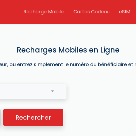
Recharge Mobile
Cartes Cadeau
eSIM
Recharges Mobiles en Ligne
eur, ou entrez simplement le numéro du bénéficiaire et n
Rechercher