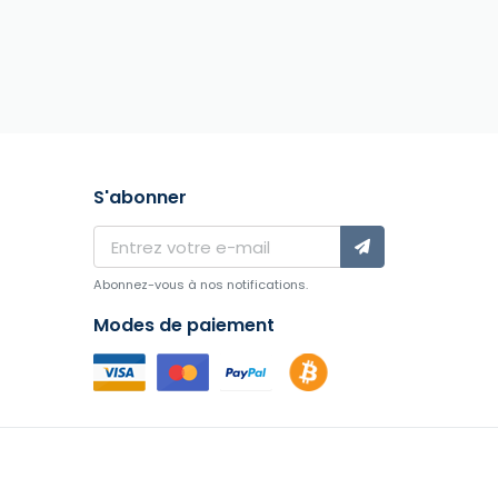
S'abonner
Abonnez-vous à nos notifications.
Modes de paiement