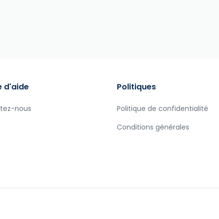
 d'aide
Politiques
tez-nous
Politique de confidentialité
Conditions générales