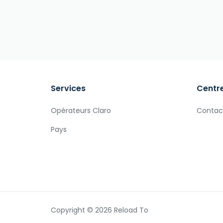
Services
Centre
Opérateurs Claro
Contac
Pays
Copyright © 2026 Reload To