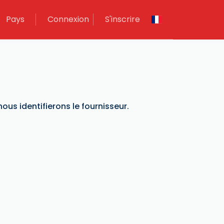
Pays
Connexion
S'inscrire
ous identifierons le fournisseur.