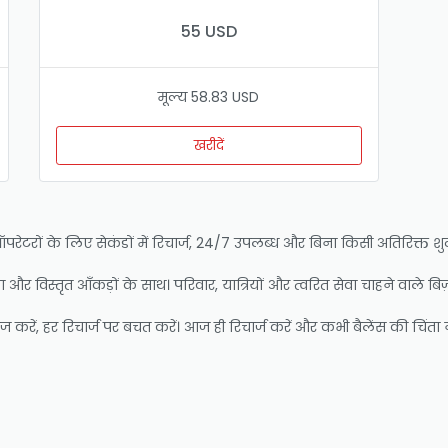
55 USD
मूल्य 58.83 USD
खरीदें
रों के लिए सेकंडों में रिचार्ज, 24/7 उपलब्ध और बिना किसी अतिरिक्त शुल्क क
हायता और विस्तृत आँकड़ों के साथ। परिवार, यात्रियों और त्वरित सेवा चाहने वाले ब
करें, हर रिचार्ज पर बचत करें। आज ही रिचार्ज करें और कभी बैलेंस की चिंता न