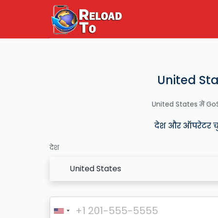
United Sta
United States में GoSma
देश और ऑपरेटर चुने
देश
United States