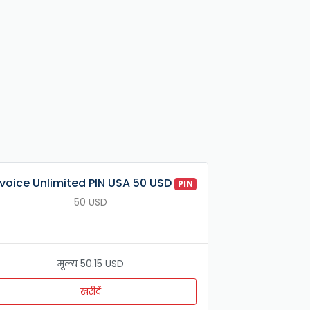
rvoice Unlimited PIN USA 50 USD
PIN
50 USD
मूल्य 50.15 USD
खरीदें