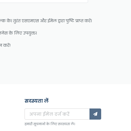
े। तुरंत एसएमएस और ईमेल द्वारा पुष्टि प्राप्त करें।
िज़नेस के लिए उपयुक्त।
 करें!
सदस्यता लें
हमारी सूचनाओं के लिए सदस्यता लें।