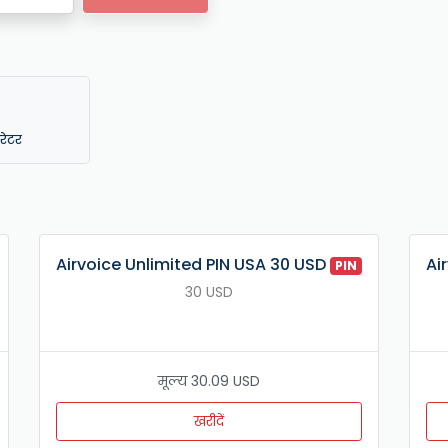
ेटर
Airvoice Unlimited PIN USA 30 USD
Ai
PIN
30 USD
मूल्य 30.09 USD
खरीदें