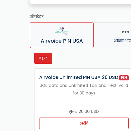
ऑपरेटर
Airvoice PIN USA
अधिक ऑपर
बंडल
Airvoice Unlimited PIN USA 20 USD
PIN
3GB data and unlimited Talk and Text, valid
for 30 days
मूल्य 20.06 USD
खरीदें