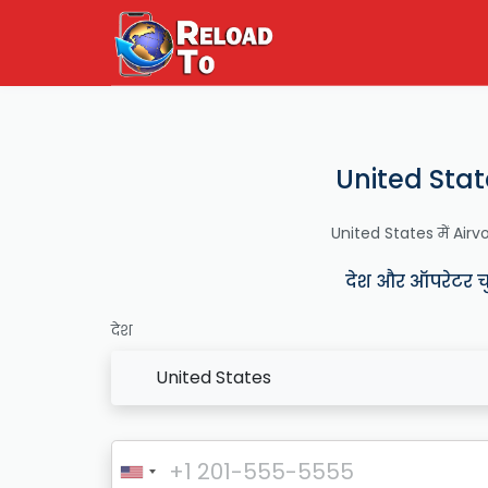
United State
United States में Airvoic
देश और ऑपरेटर चुने
देश
United States