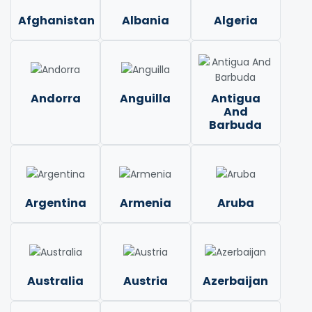
Afghanistan
Albania
Algeria
Andorra
Anguilla
Antigua
And
Barbuda
Argentina
Armenia
Aruba
Australia
Austria
Azerbaijan