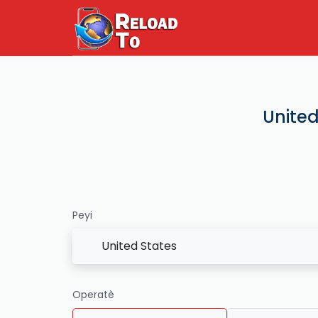
United
Peyi
United States
Operatè