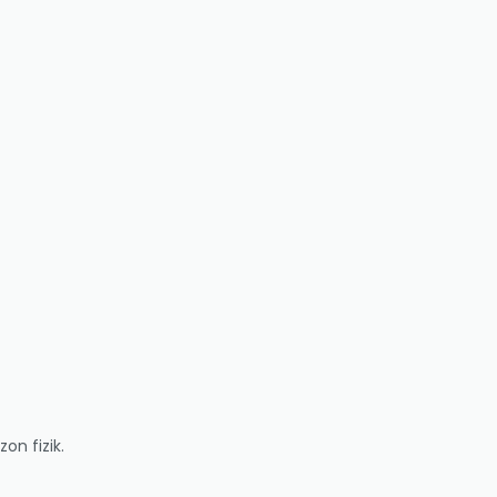
on fizik.