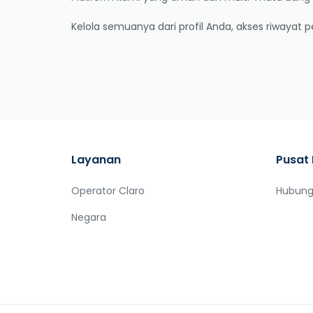
Kelola semuanya dari profil Anda, akses riwayat 
Layanan
Pusat
Operator Claro
Hubung
Negara