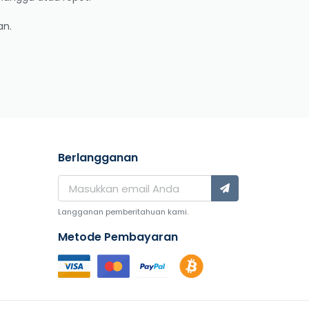
an.
Berlangganan
Langganan pemberitahuan kami.
Metode Pembayaran