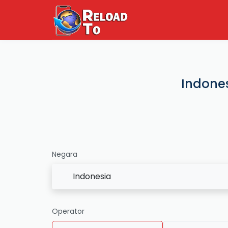
Indone
Negara
Indonesia
Operator