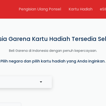
Pengisian Ulang Ponsel
Kartu Hadiah
eS
sia Garena Kartu Hadiah Tersedia Se
Beli Garena di Indonesia dengan penuh kepercayaan.
Pilih negara dan pilih kartu hadiah yang Anda inginkan.