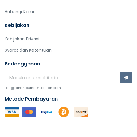
Hubungi Kami
Kebijakan
Kebijakan Privasi
Syarat dan Ketentuan
Berlangganan
Langganan pemberitahuan kami.
Metode Pembayaran