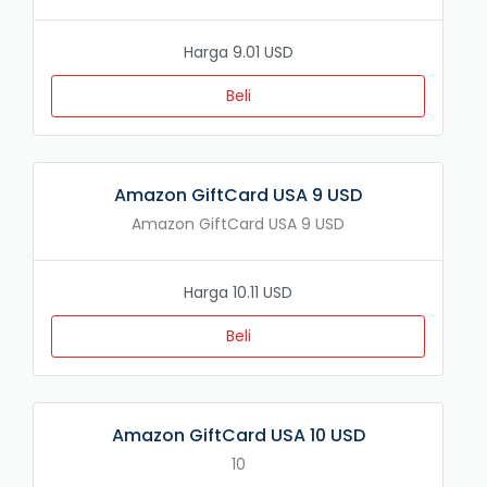
Harga 9.01 USD
Beli
Amazon GiftCard USA 9 USD
Amazon GiftCard USA 9 USD
Harga 10.11 USD
Beli
Amazon GiftCard USA 10 USD
10