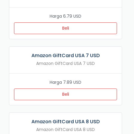
Harga 6.79 USD
Beli
Amazon GiftCard USA 7 USD
Amazon GiftCard USA 7 USD
Harga 7.89 USD
Beli
Amazon GiftCard USA 8 USD
Amazon GiftCard USA 8 USD