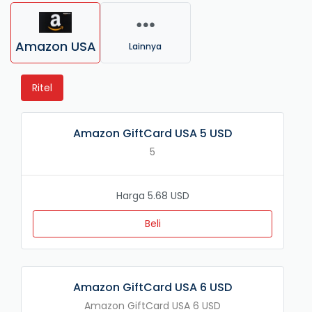
Amazon USA
Lainnya
Ritel
Amazon GiftCard USA 5 USD
5
Harga 5.68 USD
Beli
Amazon GiftCard USA 6 USD
Amazon GiftCard USA 6 USD