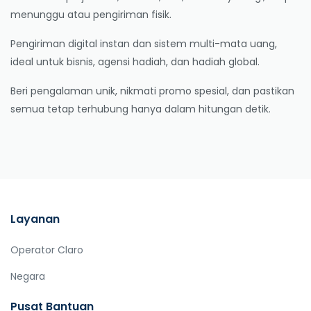
menunggu atau pengiriman fisik.
Pengiriman digital instan dan sistem multi-mata uang,
ideal untuk bisnis, agensi hadiah, dan hadiah global.
Beri pengalaman unik, nikmati promo spesial, dan pastikan
semua tetap terhubung hanya dalam hitungan detik.
Layanan
Operator Claro
Negara
Pusat Bantuan