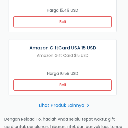
Harga 15.49 USD
Beli
Amazon GiftCard USA 15 USD
Amazon Gift Card $15 USD
Harga 16.59 USD
Beli
Lihat Produk Lainnya
Dengan Reload To, hadiah Anda selalu tepat waktu: gift
card untuk perjalanan, hiburan, ritel, dan banyak lagi, tanpa