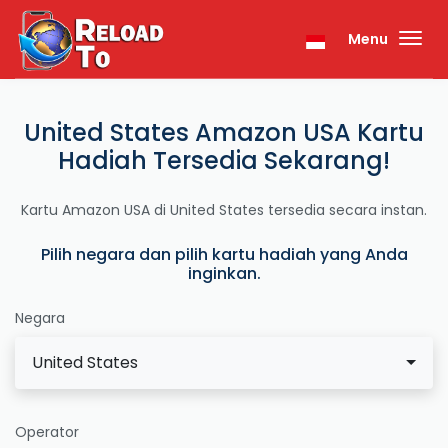
Menu
United States Amazon USA Kartu
Hadiah Tersedia Sekarang!
Kartu Amazon USA di United States tersedia secara instan.
Pilih negara dan pilih kartu hadiah yang Anda
inginkan.
Negara
United States
Operator