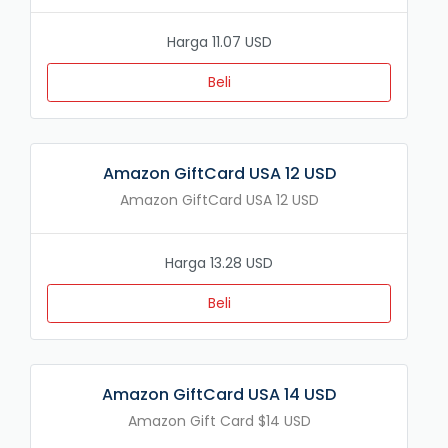
Harga 11.07 USD
Beli
Amazon GiftCard USA 12 USD
Amazon GiftCard USA 12 USD
Harga 13.28 USD
Beli
Amazon GiftCard USA 14 USD
Amazon Gift Card $14 USD