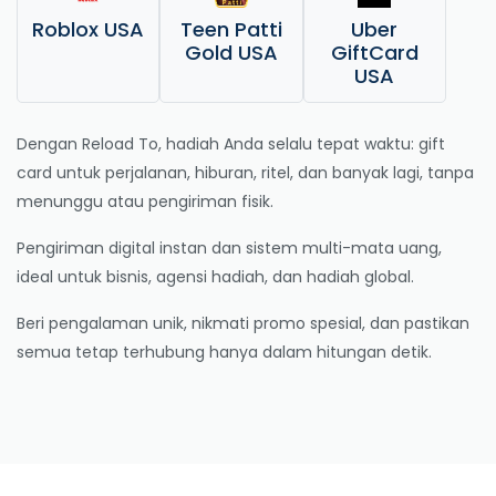
Roblox USA
Teen Patti
Uber
Gold USA
GiftCard
USA
Dengan Reload To, hadiah Anda selalu tepat waktu: gift
card untuk perjalanan, hiburan, ritel, dan banyak lagi, tanpa
menunggu atau pengiriman fisik.
Pengiriman digital instan dan sistem multi-mata uang,
ideal untuk bisnis, agensi hadiah, dan hadiah global.
Beri pengalaman unik, nikmati promo spesial, dan pastikan
semua tetap terhubung hanya dalam hitungan detik.