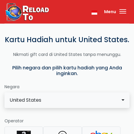
Menu
Kartu Hadiah untuk United States.
Nikmati gift card di United States tanpa menunggu.
Pilih negara dan pilih kartu hadiah yang Anda
inginkan.
Negara
United States
Operator