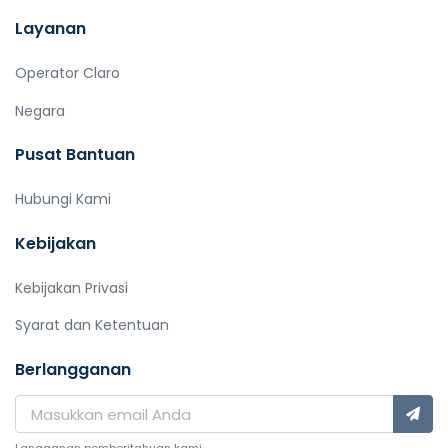
Layanan
Operator Claro
Negara
Pusat Bantuan
Hubungi Kami
Kebijakan
Kebijakan Privasi
Syarat dan Ketentuan
Berlangganan