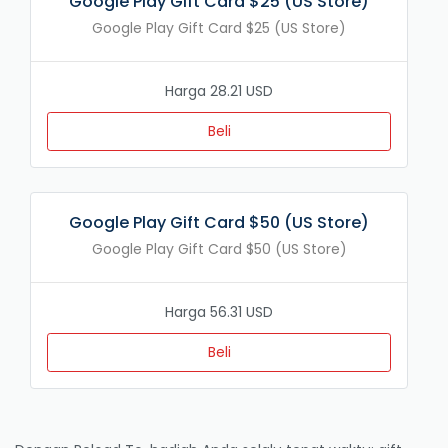
Google Play Gift Card $25 (US Store)
Google Play Gift Card $25 (US Store)
Harga 28.21 USD
Beli
Google Play Gift Card $50 (US Store)
Google Play Gift Card $50 (US Store)
Harga 56.31 USD
Beli