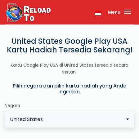
Menu
United States Google Play USA
Kartu Hadiah Tersedia Sekarang!
Kartu Google Play USA di United States tersedia secara
instan.
Pilih negara dan pilih kartu hadiah yang Anda
inginkan.
Negara
United States