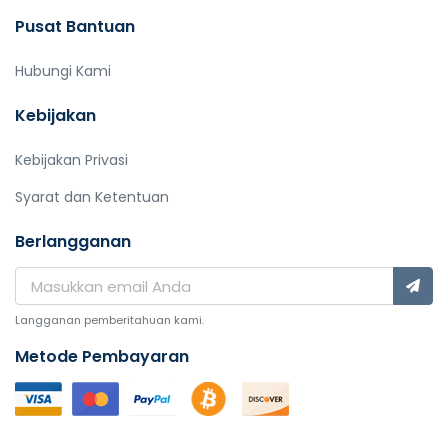
Pusat Bantuan
Hubungi Kami
Kebijakan
Kebijakan Privasi
Syarat dan Ketentuan
Berlangganan
Langganan pemberitahuan kami.
Metode Pembayaran