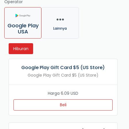
Operator
Google Play
Lainnya
USA
Hiburan
Google Play Gift Card $5 (US Store)
Google Play Gift Card $5 (US Store)
Harga 6.09 USD
Beli