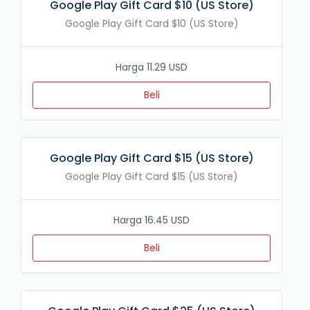
Google Play Gift Card $10 (US Store)
Google Play Gift Card $10 (US Store)
Harga 11.29 USD
Beli
Google Play Gift Card $15 (US Store)
Google Play Gift Card $15 (US Store)
Harga 16.45 USD
Beli