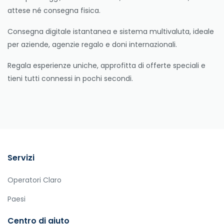
attese né consegna fisica.
Consegna digitale istantanea e sistema multivaluta, ideale
per aziende, agenzie regalo e doni internazionali.
Regala esperienze uniche, approfitta di offerte speciali e
tieni tutti connessi in pochi secondi.
Servizi
Operatori Claro
Paesi
Centro di aiuto