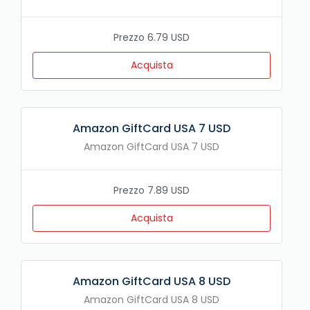
Prezzo 6.79 USD
Acquista
Amazon GiftCard USA 7 USD
Amazon GiftCard USA 7 USD
Prezzo 7.89 USD
Acquista
Amazon GiftCard USA 8 USD
Amazon GiftCard USA 8 USD