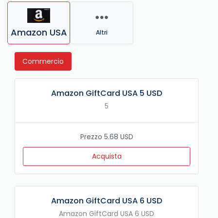
Amazon USA
Altri
Commercio
Amazon GiftCard USA 5 USD
5
Prezzo 5.68 USD
Acquista
Amazon GiftCard USA 6 USD
Amazon GiftCard USA 6 USD