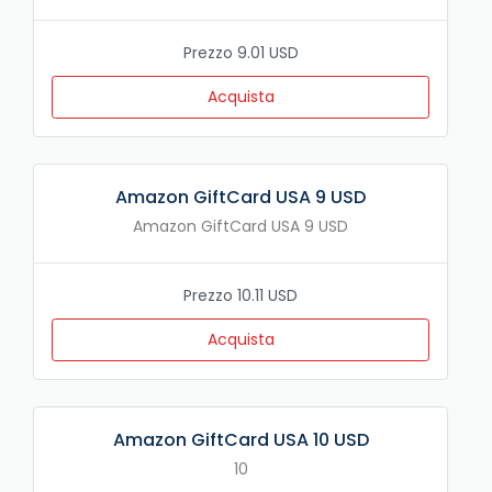
Prezzo 9.01 USD
Acquista
Amazon GiftCard USA 9 USD
Amazon GiftCard USA 9 USD
Prezzo 10.11 USD
Acquista
Amazon GiftCard USA 10 USD
10