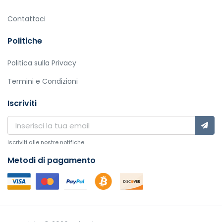
Contattaci
Politiche
Politica sulla Privacy
Termini e Condizioni
Iscriviti
Iscriviti alle nostre notifiche.
Metodi di pagamento