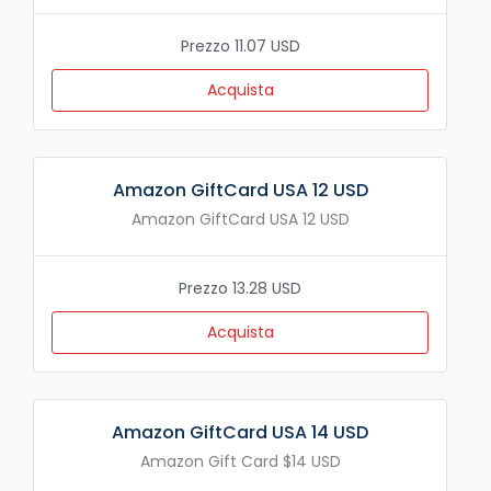
Prezzo 11.07 USD
Acquista
Amazon GiftCard USA 12 USD
Amazon GiftCard USA 12 USD
Prezzo 13.28 USD
Acquista
Amazon GiftCard USA 14 USD
Amazon Gift Card $14 USD