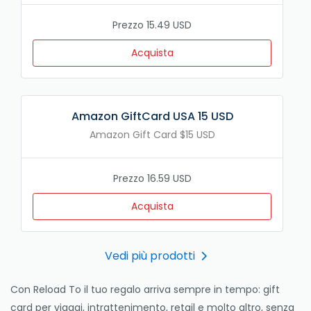
Prezzo 15.49 USD
Acquista
Amazon GiftCard USA 15 USD
Amazon Gift Card $15 USD
Prezzo 16.59 USD
Acquista
Vedi più prodotti
Con Reload To il tuo regalo arriva sempre in tempo: gift
card per viaggi, intrattenimento, retail e molto altro, senza