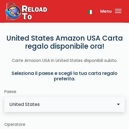
Menu
United States Amazon USA Carta
regalo disponibile ora!
Carte Amazon USA in United States disponibili subito.
Seleziona il paese e scegli la tua carta regalo
preferita.
Paese
United States
Operatore