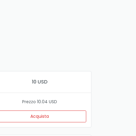
10 USD
Prezzo 10.04 USD
Acquista