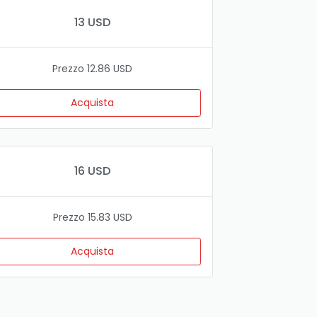
13 USD
Prezzo 12.86 USD
Acquista
16 USD
Prezzo 15.83 USD
Acquista