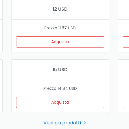
12 USD
Prezzo 11.87 USD
Acquista
15 USD
Prezzo 14.84 USD
Acquista
Vedi più prodotti