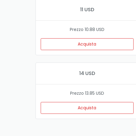
11 USD
Prezzo 10.88 USD
Acquista
14 USD
Prezzo 13.85 USD
Acquista