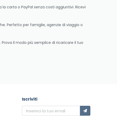
 la carta o PayPal senza costi aggiuntivi. Ricevi
che. Perfetto per famiglie, agenzie di viaggio o
Prova il modo più semplice di ricaricare il tuo
Iscriviti