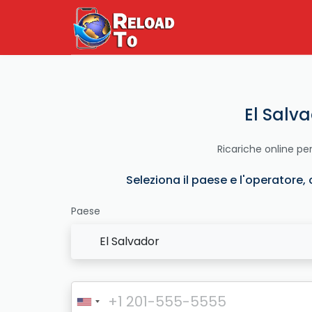
El Salva
Ricariche online pe
Seleziona il paese e l'operatore, 
Paese
El Salvador