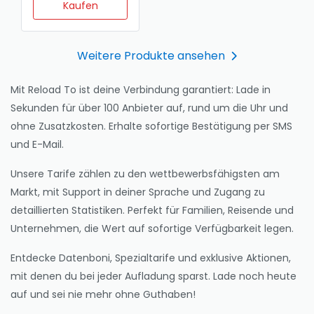
Kaufen
Weitere Produkte ansehen
Mit Reload To ist deine Verbindung garantiert: Lade in
Sekunden für über 100 Anbieter auf, rund um die Uhr und
ohne Zusatzkosten. Erhalte sofortige Bestätigung per SMS
und E-Mail.
Unsere Tarife zählen zu den wettbewerbsfähigsten am
Markt, mit Support in deiner Sprache und Zugang zu
detaillierten Statistiken. Perfekt für Familien, Reisende und
Unternehmen, die Wert auf sofortige Verfügbarkeit legen.
Entdecke Datenboni, Spezialtarife und exklusive Aktionen,
mit denen du bei jeder Aufladung sparst. Lade noch heute
auf und sei nie mehr ohne Guthaben!