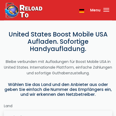
Menu
United States Boost Mobile USA
Aufladen. Sofortige
Handyaufladung.
Bleibe verbunden mit Aufladungen für Boost Mobile USA in
United States. Internationale Plattform, einfache Zahlungen
und sofortige Guthabenzustellung.
Wählen Sie das Land und den Anbieter aus oder
geben Sie einfach die Nummer des Empfängers ein,
und wir erkennen den Netzbetreiber.
Land