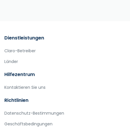
Dienstleistungen
Claro-Betreiber
Länder
Hilfezentrum
Kontaktieren Sie uns
Richtlinien
Datenschutz-Bestimmungen
Geschäftsbedingungen