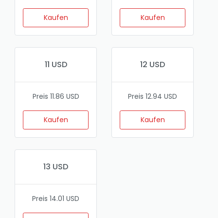
Kaufen
Kaufen
11 USD
12 USD
Preis 11.86 USD
Preis 12.94 USD
Kaufen
Kaufen
13 USD
Preis 14.01 USD