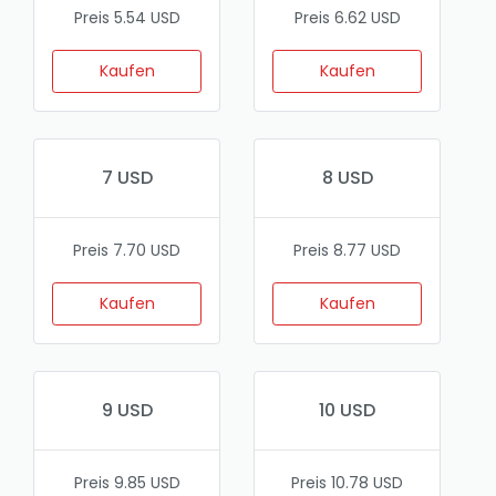
Preis 5.54 USD
Preis 6.62 USD
Kaufen
Kaufen
7 USD
8 USD
Preis 7.70 USD
Preis 8.77 USD
Kaufen
Kaufen
9 USD
10 USD
Preis 9.85 USD
Preis 10.78 USD