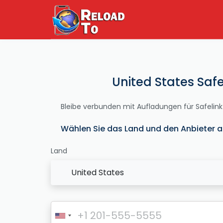
United States Saf
Bleibe verbunden mit Aufladungen für Safelink
Wählen Sie das Land und den Anbieter a
Land
United States