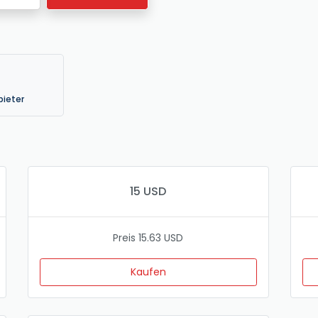
bieter
15 USD
Preis 15.63 USD
Kaufen