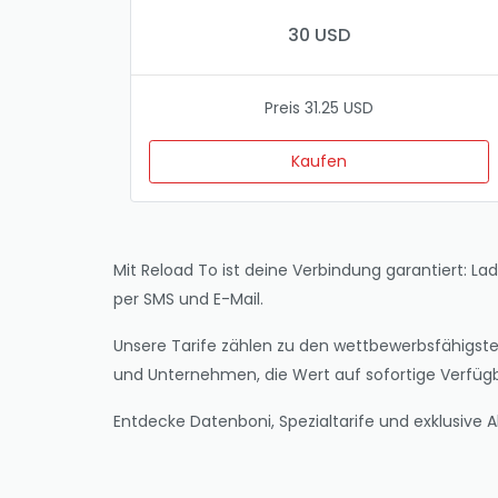
30 USD
Preis 31.25 USD
Kaufen
Mit Reload To ist deine Verbindung garantiert: La
per SMS und E-Mail.
Unsere Tarife zählen zu den wettbewerbsfähigsten 
und Unternehmen, die Wert auf sofortige Verfügb
Entdecke Datenboni, Spezialtarife und exklusive 