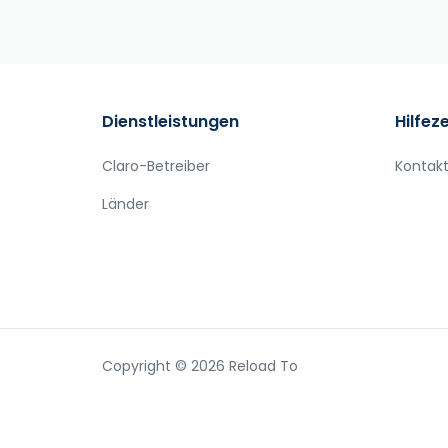
Dienstleistungen
Hilfez
Claro-Betreiber
Kontakt
Länder
Copyright © 2026 Reload To