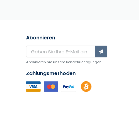
Abonnieren
Abonnieren Sie unsere Benachrichtigungen.
Zahlungsmethoden