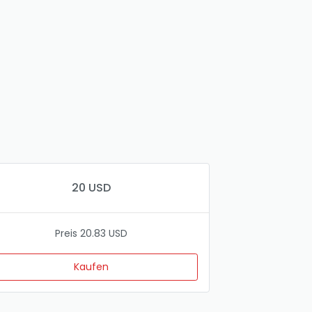
20 USD
Preis 20.83 USD
Kaufen