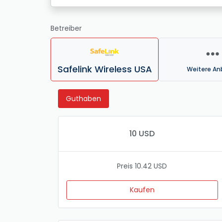
Betreiber
Safelink Wireless USA
Weitere An
Guthaben
10 USD
Preis 10.42 USD
Kaufen