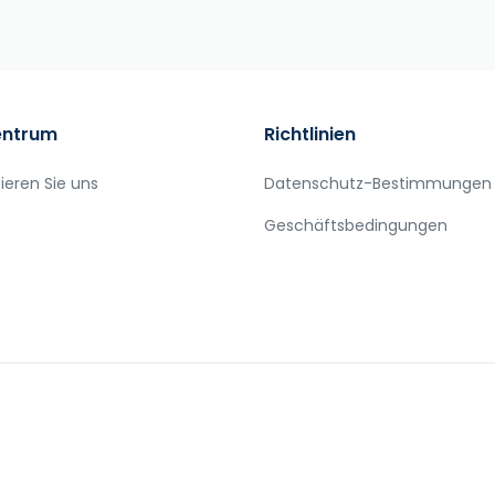
entrum
Richtlinien
ieren Sie uns
Datenschutz-Bestimmungen
Geschäftsbedingungen