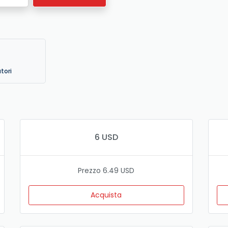
atori
6 USD
Prezzo 6.49 USD
Acquista