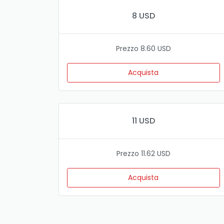
8 USD
Prezzo 8.60 USD
Acquista
11 USD
Prezzo 11.62 USD
Acquista