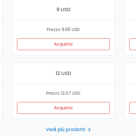
9 USD
Prezzo 9.65 USD
Acquista
12 USD
Prezzo 12.67 USD
Acquista
Vedi più prodotti