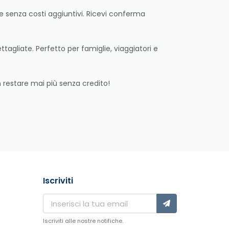
 e senza costi aggiuntivi. Ricevi conferma
tagliate. Perfetto per famiglie, viaggiatori e
n restare mai più senza credito!
Iscriviti
Iscriviti alle nostre notifiche.