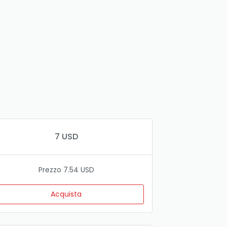
7 USD
Prezzo 7.54 USD
Acquista