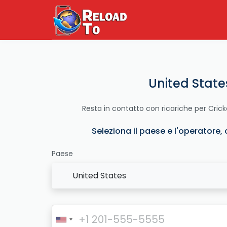
United State
Resta in contatto con ricariche per Cric
Seleziona il paese e l'operatore, 
Paese
United States