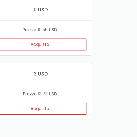
10 USD
Prezzo 10.56 USD
Acquista
13 USD
Prezzo 13.73 USD
Acquista