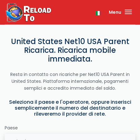
Menu
United States Net10 USA Parent
Ricarica. Ricarica mobile
immediata.
Resta in contatto con ricariche per Net10 USA Parent in
United States. Piattaforma internazionale, pagamenti
semplici e accredito immediato del saldo.
Seleziona il paese e l'operatore, oppure inserisci
semplicemente il numero del destinatario e
rileveremo il provider di rete.
Paese