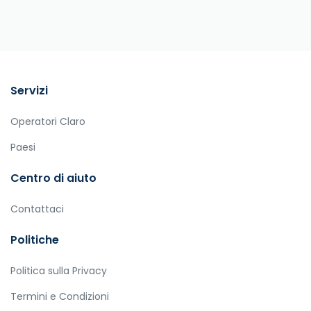
Servizi
Operatori Claro
Paesi
Centro di aiuto
Contattaci
Politiche
Politica sulla Privacy
Termini e Condizioni