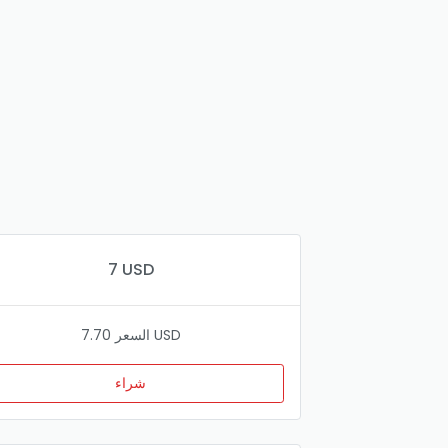
7 USD
السعر 7.70 USD
شراء