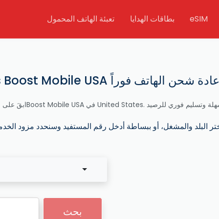
eSIM
بطاقات الهدايا
تعبئة الهاتف المحمول
بحث