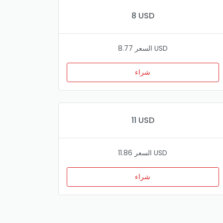
8 USD
السعر 8.77 USD
شراء
11 USD
السعر 11.86 USD
شراء