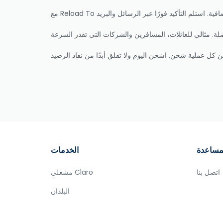
مساعدة
الخدمات
اتصل بنا
مشغلي Claro
البلدان