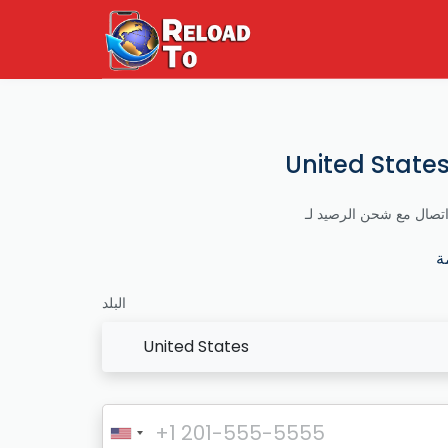
البلد
United States