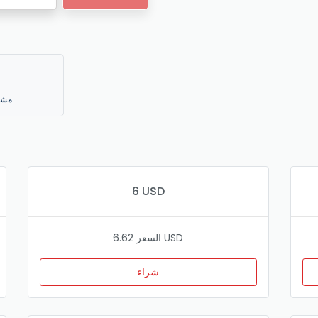
مشغ
6 USD
السعر 6.62 USD
شراء