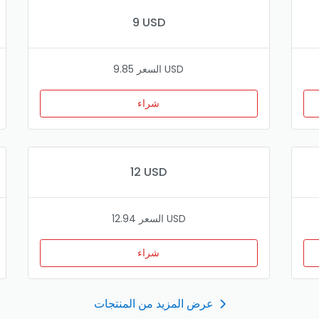
9 USD
السعر 9.85 USD
شراء
12 USD
السعر 12.94 USD
شراء
عرض المزيد من المنتجات