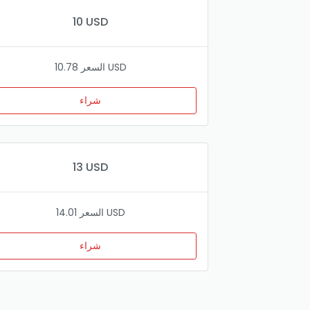
10 USD
السعر 10.78 USD
شراء
13 USD
السعر 14.01 USD
شراء