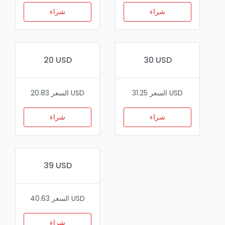
شراء
شراء
20 USD
30 USD
السعر 31.25 USD
السعر 20.83 USD
شراء
شراء
39 USD
السعر 40.63 USD
شراء