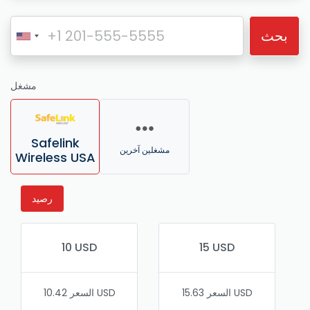
بحث
مشغل
Safelink
مشغلين آخرين
Wireless USA
رصيد
10 USD
15 USD
السعر 15.63 USD
السعر 10.42 USD