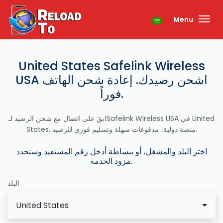
Menu
United States Safelink Wireless
USA اشحن رصيدك. إعادة شحن الهاتف
فوراً.
ابقَ على اتصال مع شحن الرصيد لـSafelink Wireless USA في United
States. منصة دولية، مدفوعات سهلة وتسليم فوري للرصيد.
اختر البلد والمشغل، أو ببساطة أدخل رقم المستفيد وسنحدد
مزود الخدمة.
البلد
United States