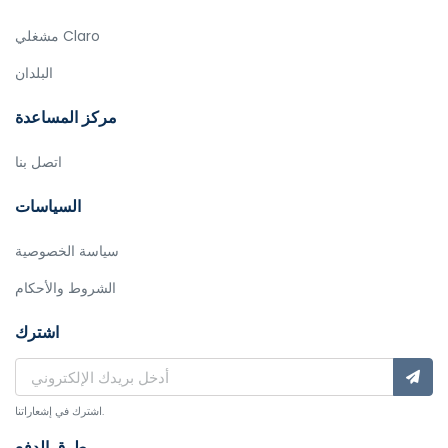
مشغلي Claro
البلدان
مركز المساعدة
اتصل بنا
السياسات
سياسة الخصوصية
الشروط والأحكام
اشترك
اشترك في إشعاراتنا.
طرق الدفع