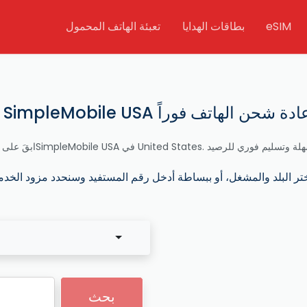
eSIM
بطاقات الهدايا
تعبئة الهاتف المحمول
بحث