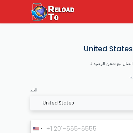
البلد
United States