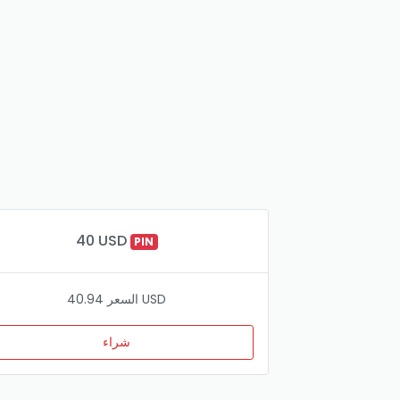
40 USD
PIN
السعر 40.94 USD
شراء