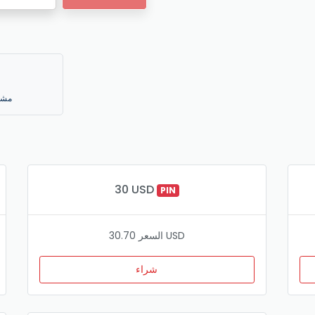
مشغ
30 USD
PIN
السعر 30.70 USD
شراء